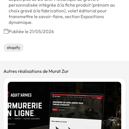
personnalisée intégrée à la fiche produit (prénom au
choix gravé à la fabrication), volet éditorial pour
transmettre le savoir-faire, section Expositions
dynamique.
Publiée le 21/05/2026
shopify
Autres réalisations de Murat Zor