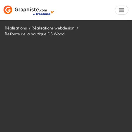
Réalisations
Réalisations webdesign
Refonte de la boutique DS Wood
Déposer une a