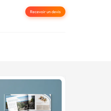
Recevoir un devis