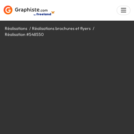
Réalisations
Réalisations brochures et flyers
Réalisation #548550
Déposer une a