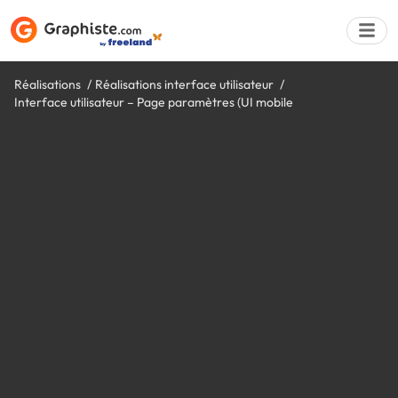
Réalisations
Réalisations interface utilisateur
Interface utilisateur – Page paramètres (UI mobile
Déposer une a