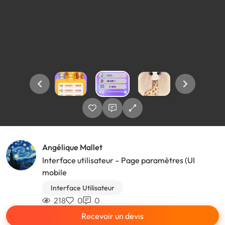
Angélique Mallet
Interface utilisateur – Page paramètres (UI
mobile
Interface Utilisateur
218
0
0
Recevoir un devis