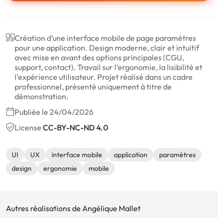
Création d’une interface mobile de page paramètres
pour une application. Design moderne, clair et intuitif
avec mise en avant des options principales (CGU,
support, contact). Travail sur l’ergonomie, la lisibilité et
l’expérience utilisateur. Projet réalisé dans un cadre
professionnel, présenté uniquement à titre de
démonstration.
Publiée le 24/04/2026
License
CC-BY-NC-ND 4.0
UI
UX
interface mobile
application
paramètres
design
ergonomie
mobile
Autres réalisations de Angélique Mallet