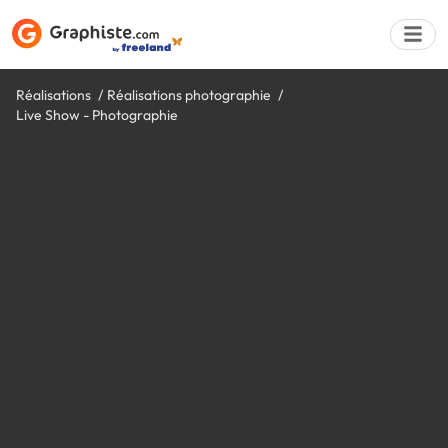
Réalisations
Réalisations photographie
Live Show - Photographie
Déposer une a