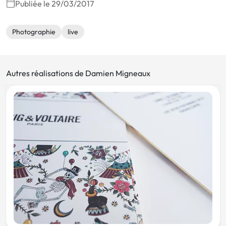
Publiée le 29/03/2017
Photographie
live
Autres réalisations de Damien Migneaux