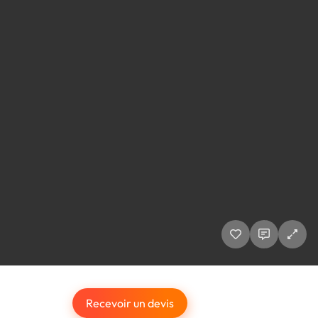
Recevoir un devis