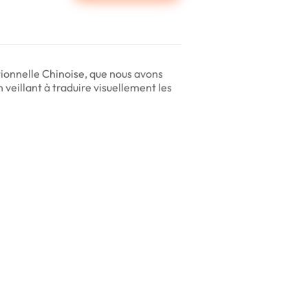
itionnelle Chinoise, que nous avons
 veillant à traduire visuellement les