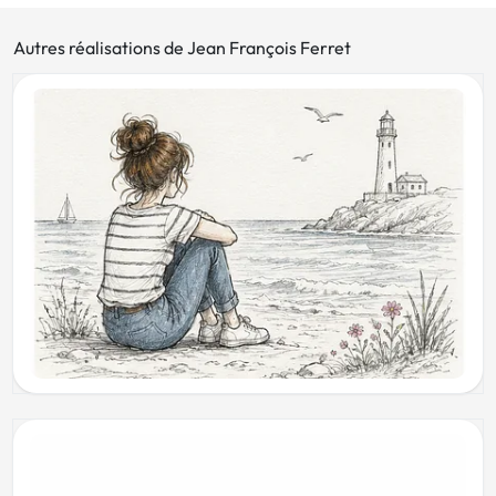
Autres réalisations de Jean François Ferret