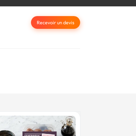
Recevoir un devis