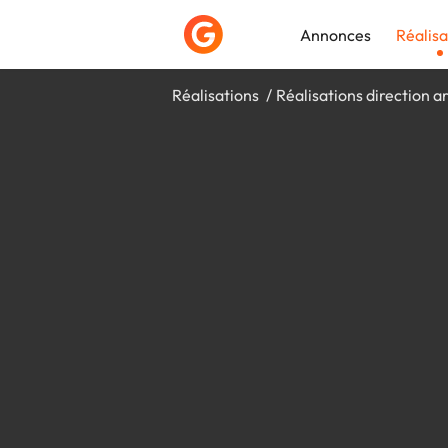
Annonces
Réalisa
Réalisations
Réalisations direction ar
Déposer une a