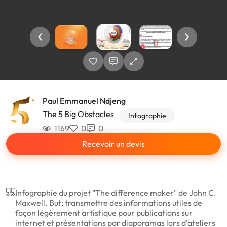
Paul Emmanuel Ndjeng
The 5 Big Obstacles
Infographie
1169
0
0
Recevoir un devis
Infographie du projet "The difference maker" de John C.
Maxwell. But: transmettre des informations utiles de
façon légèrement artistique pour publications sur
internet et présentations par diaporamas lors d'ateliers