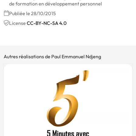
de formation en développement personnel
Publiée le 28/10/2015
License
CC-BY-NC-SA 4.0
Autres réalisations de Paul Emmanuel Ndjeng