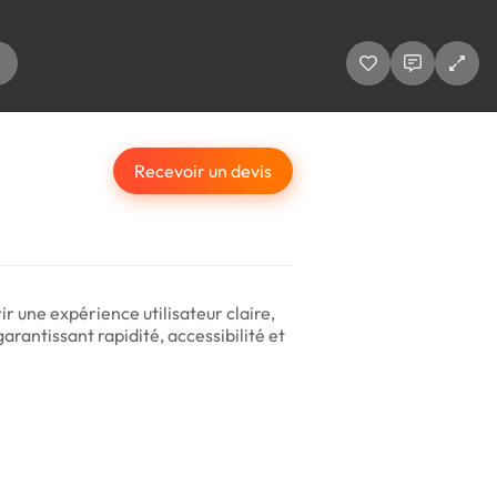
Recevoir un devis
 une expérience utilisateur claire,
rantissant rapidité, accessibilité et