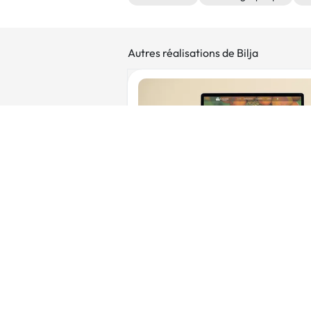
Autres réalisations de Bilja