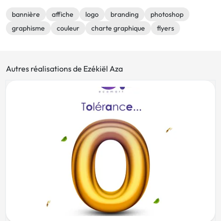
bannière
affiche
logo
branding
photoshop
graphisme
couleur
charte graphique
flyers
Autres réalisations de Ezékiël Aza