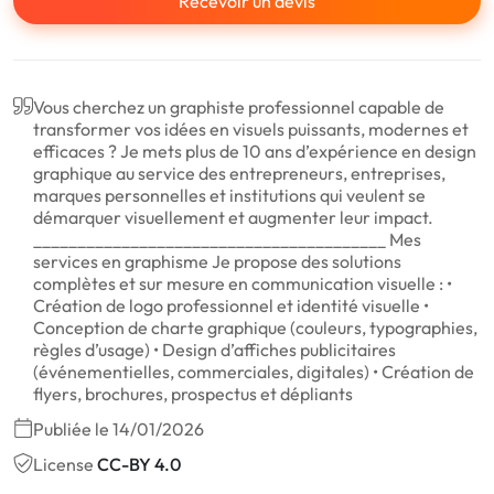
Recevoir un devis
Vous cherchez un graphiste professionnel capable de
transformer vos idées en visuels puissants, modernes et
efficaces ? Je mets plus de 10 ans d’expérience en design
graphique au service des entrepreneurs, entreprises,
marques personnelles et institutions qui veulent se
démarquer visuellement et augmenter leur impact.
________________________________________ Mes
services en graphisme Je propose des solutions
complètes et sur mesure en communication visuelle : •
Création de logo professionnel et identité visuelle •
Conception de charte graphique (couleurs, typographies,
règles d’usage) • Design d’affiches publicitaires
(événementielles, commerciales, digitales) • Création de
flyers, brochures, prospectus et dépliants
Publiée le 14/01/2026
License
CC-BY 4.0