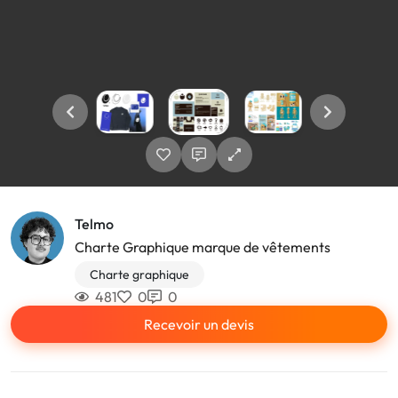
Telmo
Charte Graphique marque de vêtements
Charte graphique
481
0
0
Recevoir un devis