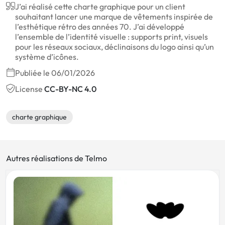
J’ai réalisé cette charte graphique pour un client
souhaitant lancer une marque de vêtements inspirée de
l’esthétique rétro des années 70. J’ai développé
l’ensemble de l’identité visuelle : supports print, visuels
pour les réseaux sociaux, déclinaisons du logo ainsi qu’un
système d’icônes.
Publiée le 06/01/2026
License
CC-BY-NC 4.0
charte graphique
Autres réalisations de Telmo