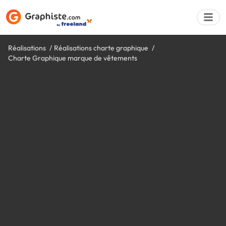
Réalisations
Réalisations charte graphique
Charte Graphique marque de vêtements
Déposer une a