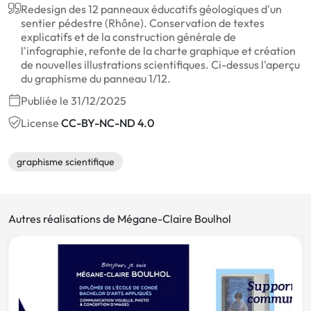
Redesign des 12 panneaux éducatifs géologiques d'un
sentier pédestre (Rhône). Conservation de textes
explicatifs et de la construction générale de
l'infographie, refonte de la charte graphique et création
de nouvelles illustrations scientifiques. Ci-dessus l'aperçu
du graphisme du panneau 1/12.
Publiée le 31/12/2025
License
CC-BY-NC-ND 4.0
graphisme scientifique
Autres réalisations de Mégane-Claire Boulhol