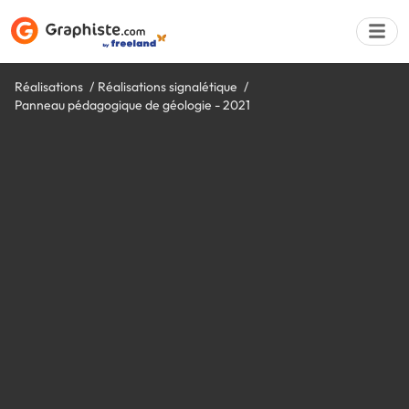
Réalisations
Réalisations signalétique
Panneau pédagogique de géologie - 2021
Déposer une a