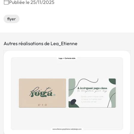
Publiée le 25/11/2025
flyer
Autres réalisations de Lea_Etienne