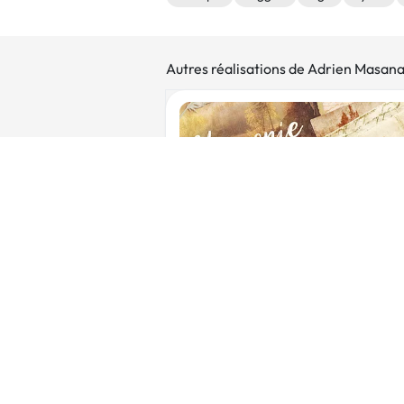
Autres réalisations de Adrien Masan