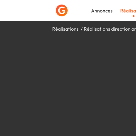
Annonces
Réalisa
Réalisations
Réalisations direction ar
Déposer une a