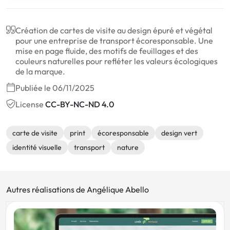
Création de cartes de visite au design épuré et végétal
pour une entreprise de transport écoresponsable. Une
mise en page fluide, des motifs de feuillages et des
couleurs naturelles pour refléter les valeurs écologiques
de la marque.
Publiée le 06/11/2025
License
CC-BY-NC-ND 4.0
carte de visite
print
écoresponsable
design vert
identité visuelle
transport
nature
Autres réalisations de Angélique Abello