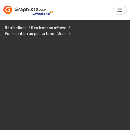
Réalisations
Réalisations affiche
Participation au postertober (Jour 1)
Déposer une a