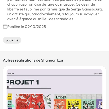
chacun aspirait à se défaire du masque. Ce désir de
liberté est sublimé par la musique de Serge Gainsbourg,
un artiste qui, paradoxalement, a toujours su naviguer
avec élégance au milieu des scandales.
Publiée le 09/10/2025
publicité
Autres réalisations de Shannon Izar