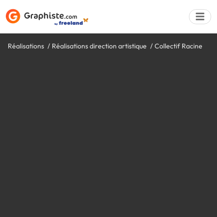
Réalisations
Réalisations direction artistique
Collectif Racine
Déposer une a