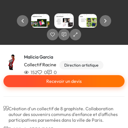
Malicia Garcia
Collectif Racine
Direction artistique
152
0
0
Recevoir un devis
Création d'un collectif de 8 graphiste. Collaboration
autour des souvenirs communs d'enfance et d'affiches
participatives parsemées dans la ville de Paris.