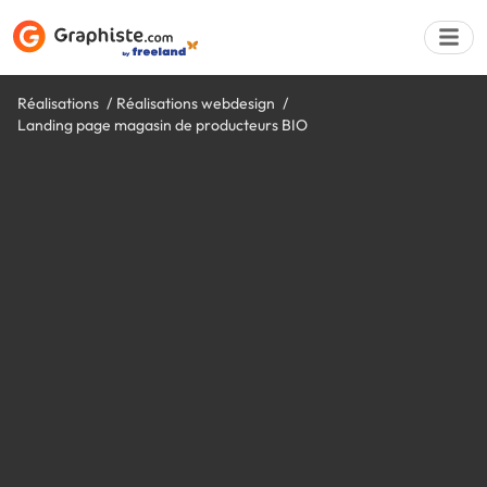
Réalisations
Réalisations webdesign
Landing page magasin de producteurs BIO
Déposer une a