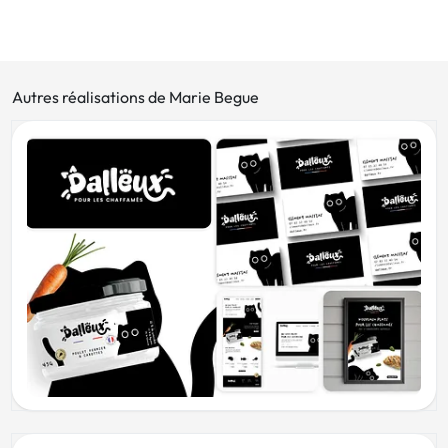
Autres réalisations de Marie Begue