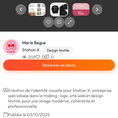
Marie Begue
Station X
Design textile
209
0
0
Recevoir un devis
Création de l’identité visuelle pour Station X, entreprise
spécialisée dans le trading : logo, site web et design
textile, pour une image moderne, cohérente et
professionnelle.
Publiée le 03/10/2025