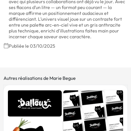
avec qui plusieurs collaborations ont déjà vu le jour. Avec
ses flacons d’un litre — un format peu courant — la
marque affirme un positionnement audacieux et
différenciant. L’univers visuel joue sur un contraste fort
entre une palette arc-en-ciel vive et un gris anthracite
plus technique, enrichi d’illustrations faites main pour
incarner chaque saveur avec caractère.
Publiée le 03/10/2025
Autres réalisations de Marie Begue