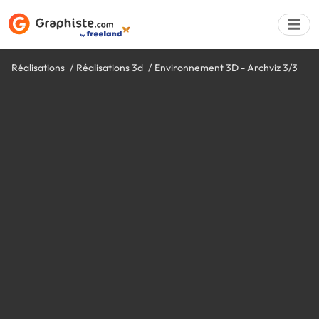
Réalisations
Réalisations 3d
Environnement 3D - Archviz 3/3
Déposer une a