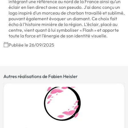
intégrant une référence au nord de la France ainsi qu’un
éclair en lien direct avec son pseudo. J’ai donc conçu un
logo inspiré d’un morceau de charbon travaillé et sublimé,
pouvant également évoquer un diamant. Ce choix fait
écho à l’histoire minière de la région. L’éclair, placé au
centre, vient quant à lui symboliser « Flash » et apporte
toute la force et l’énergie de son identité visuelle.
Publiée le 26/09/2025
Autres réalisations de Fabien Heisler