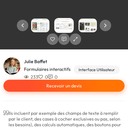
Julie Baffet
Formulaires interactifs
Interface Utilisateur
233
0
0
Recevoir un devis
Ils incluent par exemple des champs de texte à remplir
par le client, des cases à cocher exclusives ou pas, selon
les besoins), des calculs automatiques, des boutons pour