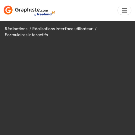
Réalisations
Réalisations interface utilisateur
Formulaires interactifs
Déposer une a