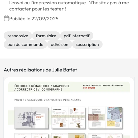
l'envoi ou l'impression automatique. N'hésitez pas à me
contacter pour les tester !
Publiée le 22/09/2025
responsive
formulaire
pdf interactif
bon de commande
adhésion
souscription
Autres réalisations de Julie Baffet