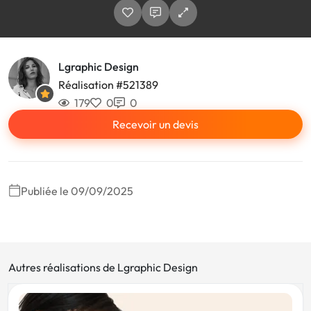
Lgraphic Design
Réalisation #521389
179
0
0
Recevoir un devis
Publiée le 09/09/2025
Autres réalisations de Lgraphic Design