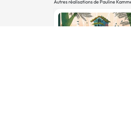
Autres réalisations de Pauline Kamm