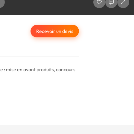
Recevoir un devis
 : mise en avant produits, concours