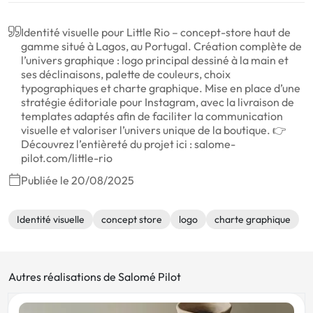
Identité visuelle pour Little Rio – concept-store haut de
gamme situé à Lagos, au Portugal. Création complète de
l’univers graphique : logo principal dessiné à la main et
ses déclinaisons, palette de couleurs, choix
typographiques et charte graphique. Mise en place d’une
stratégie éditoriale pour Instagram, avec la livraison de
templates adaptés afin de faciliter la communication
visuelle et valoriser l’univers unique de la boutique. 👉
Découvrez l’entièreté du projet ici : salome-
pilot.com/little-rio
Publiée le 20/08/2025
Identité visuelle
concept store
logo
charte graphique
Autres réalisations de Salomé Pilot