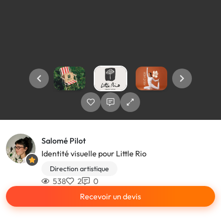
Salomé Pilot
Identité visuelle pour Little Rio
Direction artistique
538
2
0
Recevoir un devis