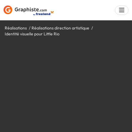
Réalisations
Réalisations direction artistique
Identité visuelle pour Little Rio
Déposer une a