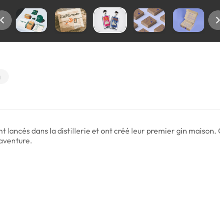
g
 lancés dans la distillerie et ont créé leur premier gin maison. 
 aventure.