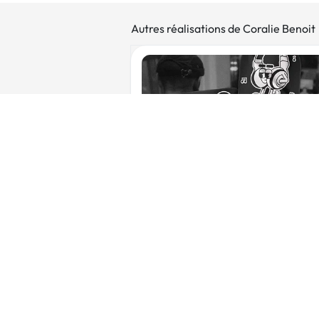
Autres réalisations de Coralie Benoit