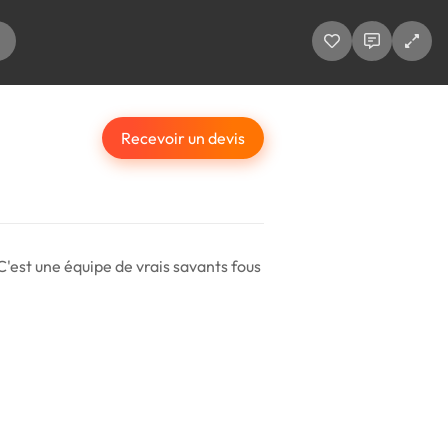
Recevoir un devis
C'est une équipe de vrais savants fous