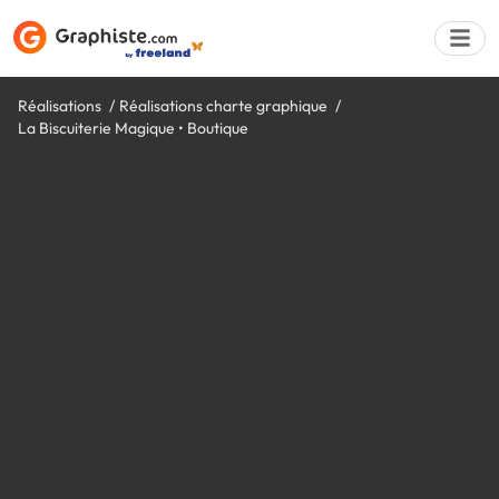
Réalisations
Réalisations charte graphique
La Biscuiterie Magique • Boutique
Déposer une a