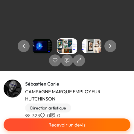
Sébastien Carle
CAMPAGNE MARQUE EMPLOYEUR
HUTCHINSON
Direction artistique
323
0
0
Recevoir un devis