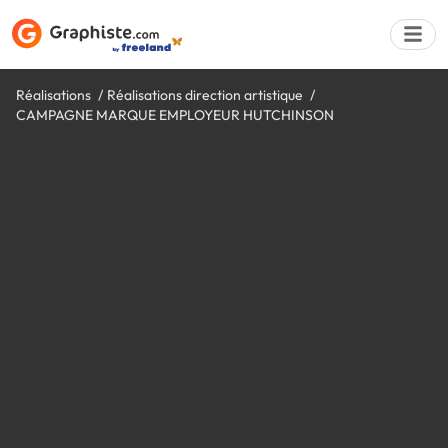
Réalisations
Réalisations direction artistique
CAMPAGNE MARQUE EMPLOYEUR HUTCHINSON
Déposer une a