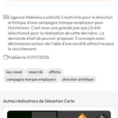
L’agence Makheia a sollicité Creativlink pour la direction
artistique d’une campagne marque employeur pour
Hutchinson. C’est avec une grande joie que j’ai été
sélectionné pour la réalisation de cette dernière. La
demande était de pouvoir proposer 3 concepts avec
déclinaisons autour de l’idée d’une société attractive pour
le recrutement.
Publiée le 01/07/2025
key visual
visuel clé
affiche
campagne marque employeur
direction artistique
Autres réalisations de Sébastien Carle