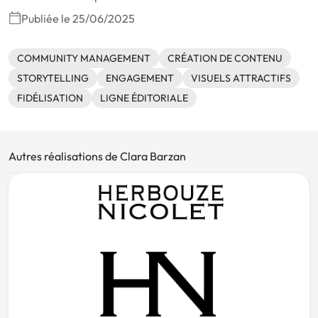
Publiée le 25/06/2025
COMMUNITY MANAGEMENT
CRÉATION DE CONTENU
STORYTELLING
ENGAGEMENT
VISUELS ATTRACTIFS
FIDÉLISATION
LIGNE ÉDITORIALE
Autres réalisations de Clara Barzan