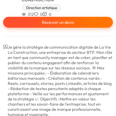
Direction artistique
312
0
0
Recevoir un devis
Je gère la stratégie de communication digitale de La Vie
La Construction, une entreprise du secteur BTP. Mon rôle
en tant que community manager est de créer, planifier et
publier du contenu engageant afin de renforcer la
visibilité de la marque sur les réseaux sociaux. 🎯 Mes
missions principales : - Élaboration de calendriers
éditoriaux mensuels - Création de contenus variés :
Reels, carrousels, stories, posts LinkedIn, articles de blog
- Rédaction de textes percutants adaptés à chaque
plateforme - Veille sur les performances et ajustement
de la stratégie 📈 Objectifs : Mettre en valeur les
chantiers et les savoir-faire de l’entreprise, tout en
construisant une image de marque professionnelle,
humaine et inspirante.