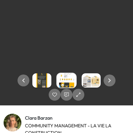
Clara Barzan
COMMUNITY MANAGEMENT - LA VIE LA
CONSTRUCTION