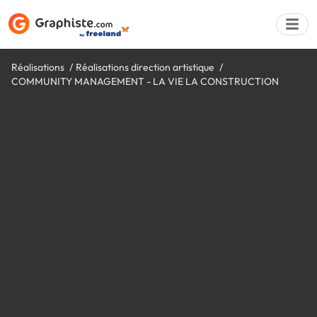
Réalisations
Réalisations direction artistique
COMMUNITY MANAGEMENT - LA VIE LA CONSTRUCTION
Déposer une a