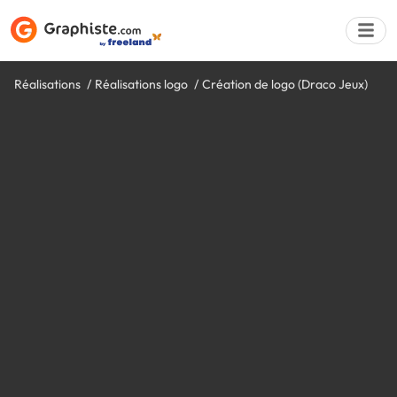
Réalisations
Réalisations logo
Création de logo (Draco Jeux)
Déposer une a