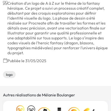
Création d’un logo de A à Z sur le thème de la fantasy
héroïque. Ce projet a suivi un processus créatif complet,
débutant par des croquis exploratoires pour définir
l’identité visuelle du logo. La phase de dessin a été
réalisée sur Procreate afin de travailler les formes et les
détails avec précision, avant une vectorisation finale sur
Illustrator pour garantir une qualité professionnelle et
une adaptabilité sur tous supports. Le logo s’inspire des
codes visuels de l’heroic fantasy (dragon, blasons,
typographies médiévales) pour renforcer l’univers épique
du projet.
Publiée le 31/05/2025
logo
Autres réalisations de Mélanie Boulanger