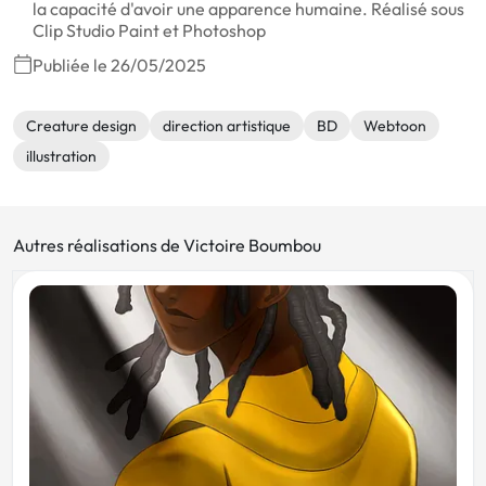
la capacité d'avoir une apparence humaine. Réalisé sous
Clip Studio Paint et Photoshop
Publiée le 26/05/2025
Creature design
direction artistique
BD
Webtoon
illustration
Autres réalisations de Victoire Boumbou