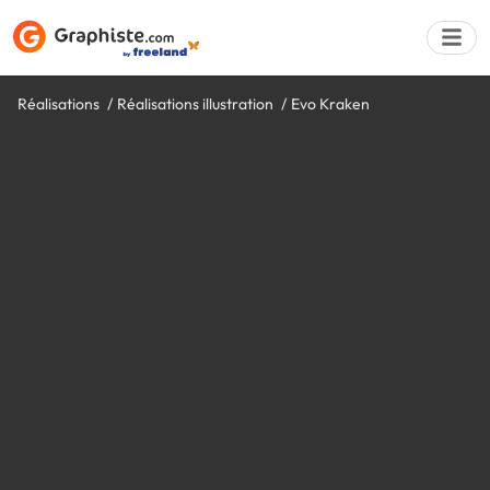
Réalisations
Réalisations illustration
Evo Kraken
Déposer une a