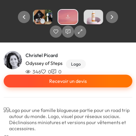
Christel Picard
Odyssey of Steps
Logo
346
0
0
Recevoir un devis
Logo pour une famille blogueuse partie pour un road trip
autour du monde. Logo, visuel pour réseaux sociaux.
Déclinaisons miniatures et versions pour vêtements et
accessoires.