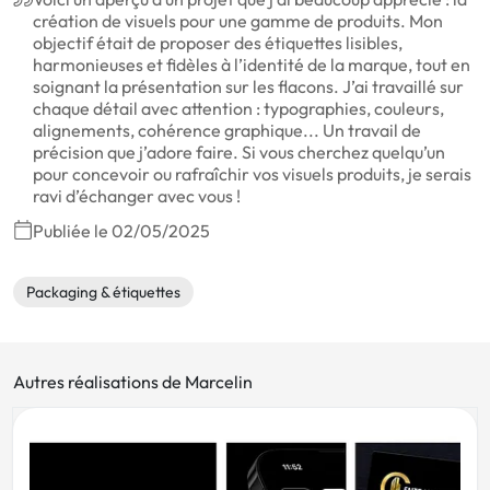
création de visuels pour une gamme de produits. Mon
objectif était de proposer des étiquettes lisibles,
harmonieuses et fidèles à l’identité de la marque, tout en
soignant la présentation sur les flacons. J’ai travaillé sur
chaque détail avec attention : typographies, couleurs,
alignements, cohérence graphique... Un travail de
précision que j’adore faire. Si vous cherchez quelqu’un
pour concevoir ou rafraîchir vos visuels produits, je serais
ravi d’échanger avec vous !
Publiée le 02/05/2025
Packaging & étiquettes
Autres réalisations de Marcelin