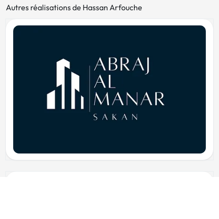
Autres réalisations de Hassan Arfouche