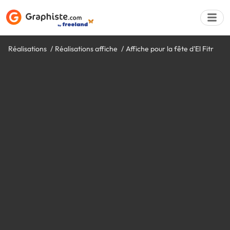
Réalisations
Réalisations affiche
Affiche pour la fête d'El Fitr
Déposer une a