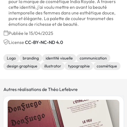
pour la marque de cosmétique India Royale. À travers
cette identité, j'ai voulu mettre en avant la beauté
intemporelle des femmes dans une esthétique douce,
pure et élégante. La palette de couleur transmet des
émotions de richesse et de beauté.
Publiée le 15/04/2025
License
CC-BY-NC-ND 4.0
Logo
branding
identité visuelle
communication
design graphique
illustrator
typographie
cosmétique
Autres réalisations de Théo Lefebvre