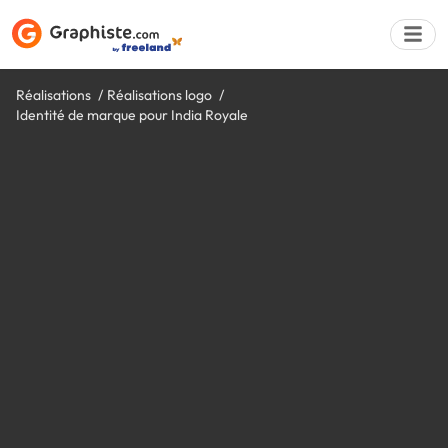
Réalisations
Réalisations logo
Identité de marque pour India Royale
Déposer une a