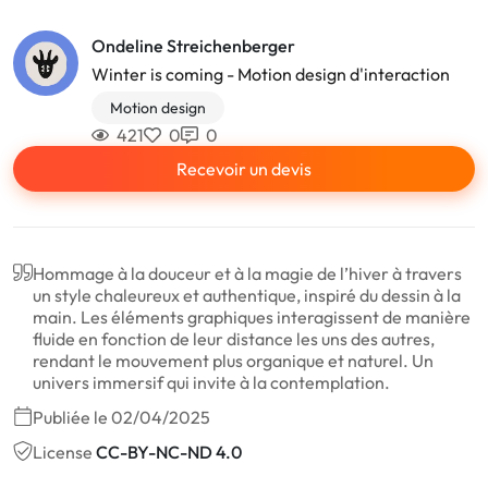
Ondeline Streichenberger
Winter is coming - Motion design d'interaction
Motion design
421
0
0
Recevoir un devis
Hommage à la douceur et à la magie de l’hiver à travers
un style chaleureux et authentique, inspiré du dessin à la
main. Les éléments graphiques interagissent de manière
fluide en fonction de leur distance les uns des autres,
rendant le mouvement plus organique et naturel. Un
univers immersif qui invite à la contemplation.
Publiée le 02/04/2025
License
CC-BY-NC-ND 4.0