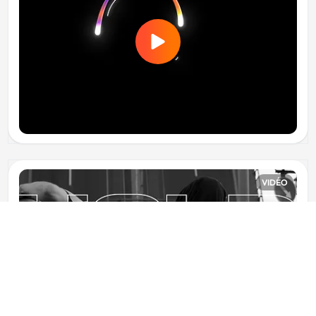
VIDÉO