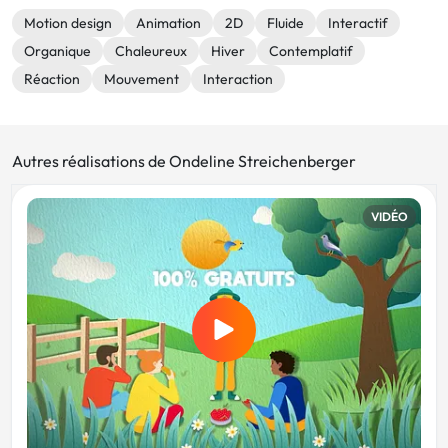
Motion design
Animation
2D
Fluide
Interactif
Organique
Chaleureux
Hiver
Contemplatif
Réaction
Mouvement
Interaction
Autres réalisations de Ondeline Streichenberger
VIDÉO