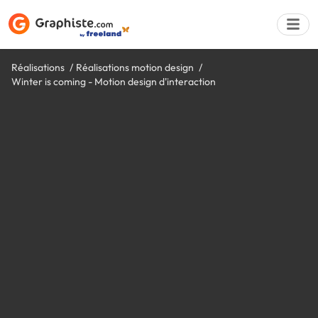
Réalisations
Réalisations motion design
Winter is coming - Motion design d'interaction
Déposer une a