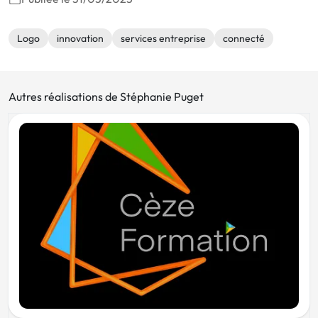
Logo
innovation
services entreprise
connecté
Autres réalisations de Stéphanie Puget