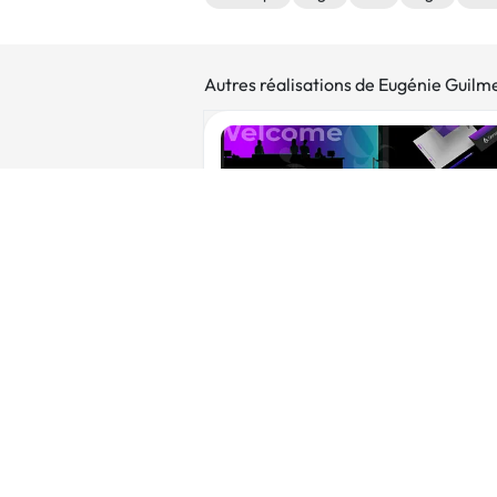
Autres réalisations de Eugénie Guilm