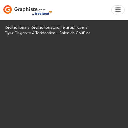
Réalisations
Réalisations charte graphique
Flyer Élégance & Tarification – Salon de Coiffure
Déposer une a