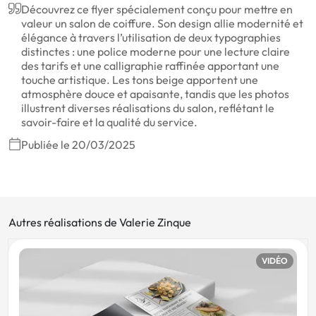
Découvrez ce flyer spécialement conçu pour mettre en
valeur un salon de coiffure. Son design allie modernité et
élégance à travers l’utilisation de deux typographies
distinctes : une police moderne pour une lecture claire
des tarifs et une calligraphie raffinée apportant une
touche artistique. Les tons beige apportent une
atmosphère douce et apaisante, tandis que les photos
illustrent diverses réalisations du salon, reflétant le
savoir-faire et la qualité du service.
Publiée le 20/03/2025
Autres réalisations de Valerie Zinque
VIDÉO