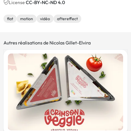
License
CC-BY-NC-ND 4.0
flat
motion
vidéo
aftereffect
Autres réalisations de Nicolas Gillet-Elvira