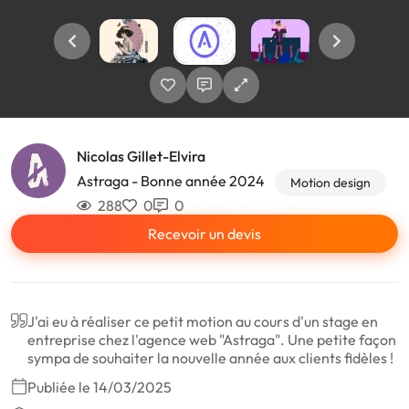
Nicolas Gillet-Elvira
Astraga - Bonne année 2024
Motion design
288
0
0
Recevoir un devis
J'ai eu à réaliser ce petit motion au cours d'un stage en
entreprise chez l'agence web "Astraga". Une petite façon
sympa de souhaiter la nouvelle année aux clients fidèles !
Publiée le 14/03/2025