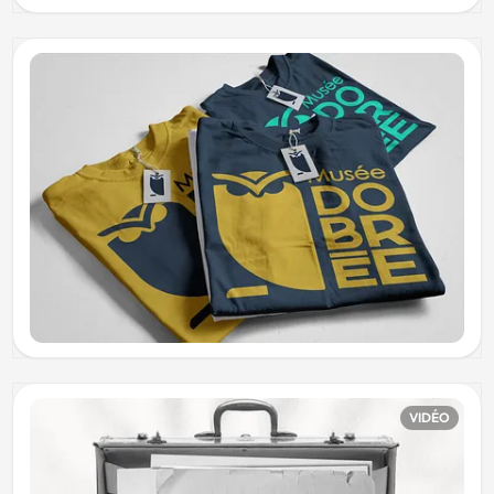
VIDÉO