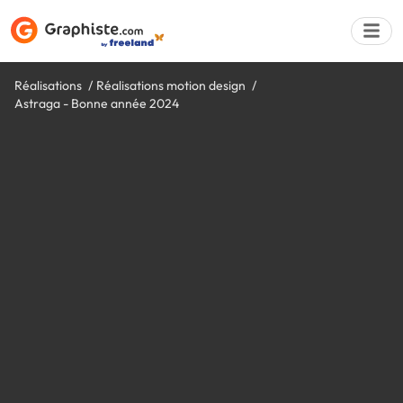
Réalisations
Réalisations motion design
Astraga - Bonne année 2024
Déposer une a