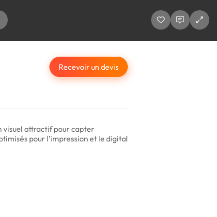
Recevoir un devis
 visuel attractif pour capter
timisés pour l’impression et le digital