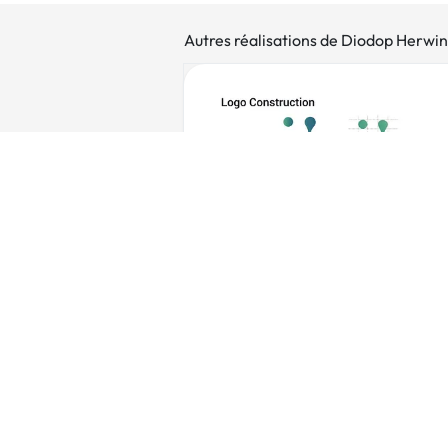
Autres réalisations de Diodop Herwin