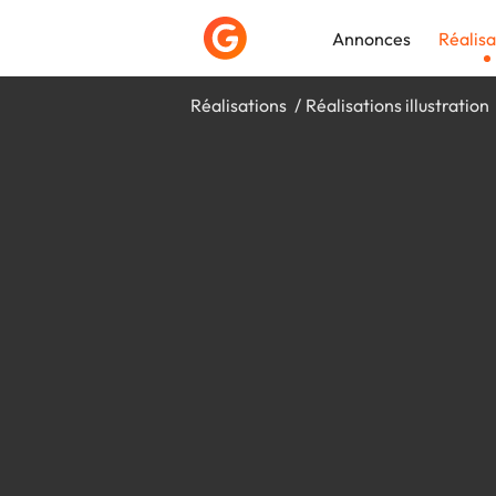
Annonces
Réalisa
Réalisations
Réalisations illustration
Déposer une a