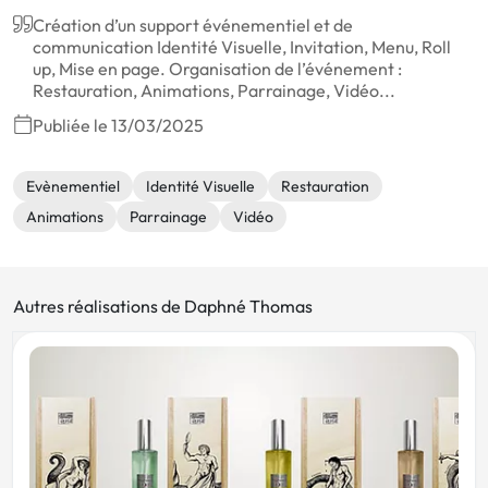
Création d’un support événementiel et de
communication Identité Visuelle, Invitation, Menu, Roll
up, Mise en page. Organisation de l’événement :
Restauration, Animations, Parrainage, Vidéo...
Publiée le 13/03/2025
Evènementiel
Identité Visuelle
Restauration
Animations
Parrainage
Vidéo
Autres réalisations de Daphné Thomas