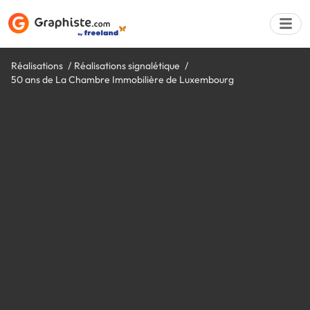
Réalisations
Réalisations signalétique
50 ans de La Chambre Immobilière de Luxembourg
Déposer une a