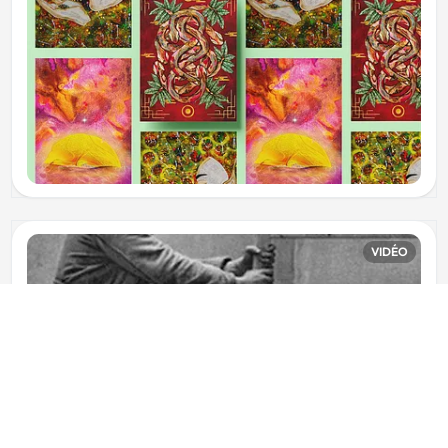
VIDÉO