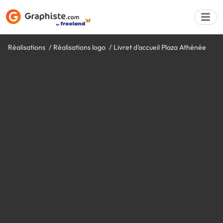
Réalisations
Réalisations logo
Livret d'accueil Plaza Athénée
Déposer une a