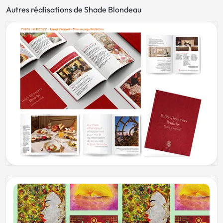
Autres réalisations de Shade Blondeau