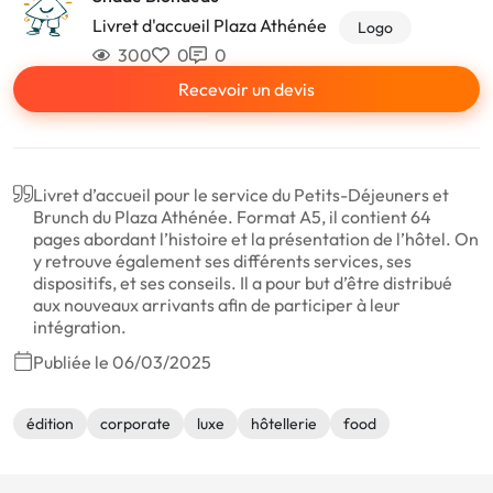
Livret d'accueil Plaza Athénée
Logo
300
0
0
Recevoir un devis
Livret d’accueil pour le service du Petits-Déjeuners et
Brunch du Plaza Athénée. Format A5, il contient 64
pages abordant l’histoire et la présentation de l’hôtel. On
y retrouve également ses différents services, ses
dispositifs, et ses conseils. Il a pour but d’être distribué
aux nouveaux arrivants afin de participer à leur
intégration.
Publiée le 06/03/2025
édition
corporate
luxe
hôtellerie
food