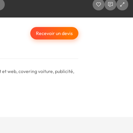
Recevoir un devis
et web, covering voiture, publicité,