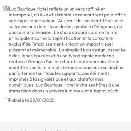
Lua Boutique Hotel reflète un univers raffiné et
intemporel, où luxe et sérénité se rencontrent pour offrir
une expérience unique. Au cœur de son identité visuelle
se trouve une demi-lune dorée, symbole d’élégance, de
douceur et d’évasion. Le choix du doré comme teinte
principale incarne la sophistication et le caractère
exclusif de l’établissement, créant un impact visuel
puissant et mémorable. La simplicité du design, associée
à des lignes épurées et à une typographie moderne,
renforce l’image d’un lieu chic et contemporain. Cette
identité visuelle minimaliste mais audacieuse se décline
parfaitement sur tous les supports, des éléments
imprimés à la signalétique et aux plateformes
numériques. Lua Boutique Hotel invite ses hôtes à une
immersion dans un univers lumineux et élégant, où ch
Publiée le 23/01/2025