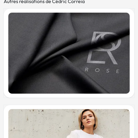
Autres réalisations de Cédric Correia