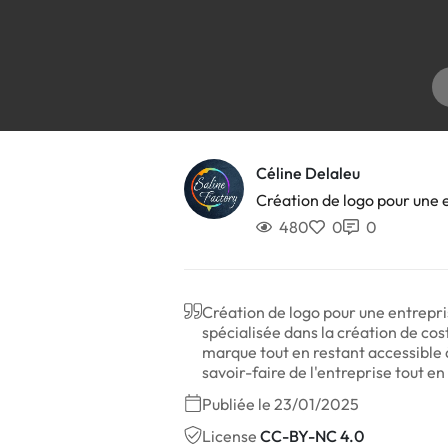
Céline Delaleu
Création de logo pour une 
480
0
0
Création de logo pour une entrepri
spécialisée dans la création de cos
marque tout en restant accessible à
savoir-faire de l'entreprise tout e
Publiée le 23/01/2025
License
CC-BY-NC 4.0